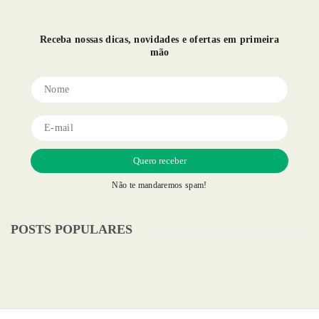
Receba nossas dicas, novidades e ofertas em primeira
mão
Não te mandaremos spam!
POSTS POPULARES