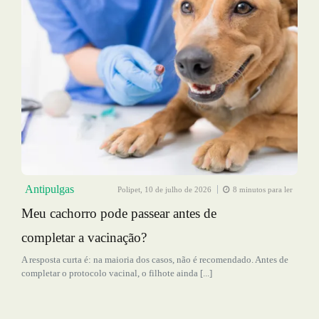
Antipulgas
Polipet,
10 de julho de 2026
8 minutos para ler
Meu cachorro pode passear antes de
completar a vacinação?
A resposta curta é: na maioria dos casos, não é recomendado. Antes de
completar o protocolo vacinal, o filhote ainda [...]