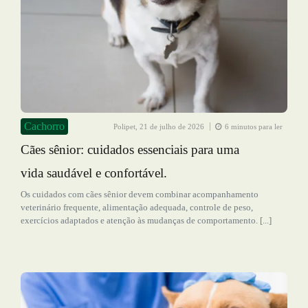
Cachorro
Polipet,
21 de julho de 2026
6 minutos para ler
Cães sênior: cuidados essenciais para uma
vida saudável e confortável.
Os cuidados com cães sênior devem combinar acompanhamento
veterinário frequente, alimentação adequada, controle de peso,
exercícios adaptados e atenção às mudanças de comportamento. [...]