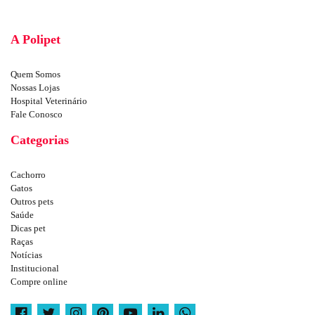
A Polipet
Quem Somos
Nossas Lojas
Hospital Veterinário
Fale Conosco
Categorias
Cachorro
Gatos
Outros pets
Saúde
Dicas pet
Raças
Notícias
Institucional
Compre online