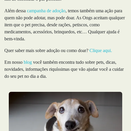
Além dessa
campanha de adoção
, temos também uma ação para
quem não pode adotar, mas pode doar. As Ongs aceitam qualquer
item que o pet precisa, desde rações, petiscos, como
medicamentos, acessórios, brinquedos, etc… Qualquer ajuda é
bem-vinda.
Quer saber mais sobre adoção ou como doar?
Clique aqui.
Em nosso
blog
você também encontra tudo sobre pets, dicas,
novidades, informações riquíssimas que vão ajudar você a cuidar
do seu pet no dia a dia.