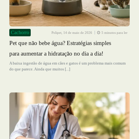
Cachorro
Polipet,
14 de maio de 2026
5 minutos para ler
Pet que não bebe água? Estratégias simples
para aumentar a hidratação no dia a dia!
A baixa ingestão de água em cães e gatos é um problema mais comum
do que parece. Ainda que muitos [...]