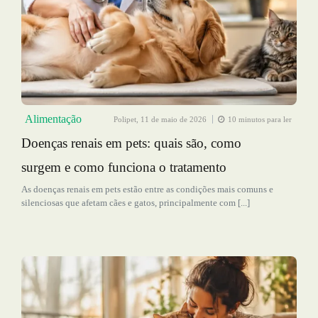
Alimentação
Polipet,
11 de maio de 2026
10 minutos para ler
Doenças renais em pets: quais são, como
surgem e como funciona o tratamento
As doenças renais em pets estão entre as condições mais comuns e
silenciosas que afetam cães e gatos, principalmente com [...]