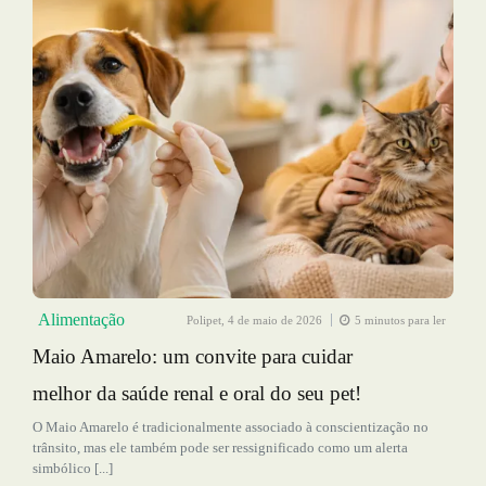
Alimentação
Polipet,
4 de maio de 2026
5 minutos para ler
Maio Amarelo: um convite para cuidar
melhor da saúde renal e oral do seu pet!
O Maio Amarelo é tradicionalmente associado à conscientização no
trânsito, mas ele também pode ser ressignificado como um alerta
simbólico [...]