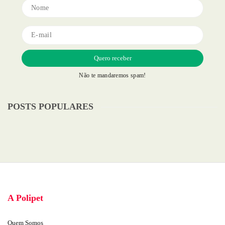
Não te mandaremos spam!
POSTS POPULARES
A Polipet
Quem Somos