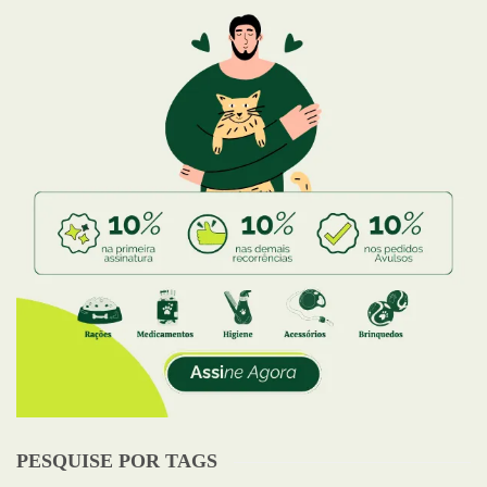
PESQUISE POR TAGS