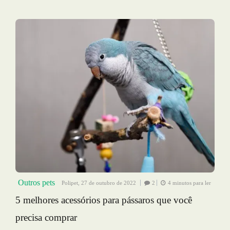
Outros pets
Polipet,
27 de outubro de 2022
2
4 minutos para ler
5 melhores acessórios para pássaros que você
precisa comprar