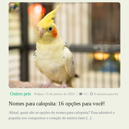
Outros pets
Polipet,
15 de janeiro de 2024
11
6 minutos para ler
Nomes para calopsita: 16 opções para você!
Afinal, quais são as opções de nomes para calopsita? Essa adorável e
popular ave conquistou o coração de muitos lares [...]