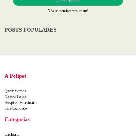
Não te mandaremos spam!
POSTS POPULARES
A Polipet
Quem Somos
Nossas Lojas
Hospital Veterinário
Fale Conosco
Categorias
Cachorro