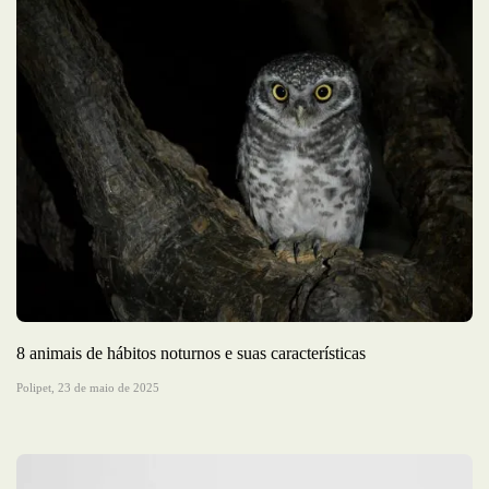
8 animais de hábitos noturnos e suas características
Polipet,
23 de maio de 2025