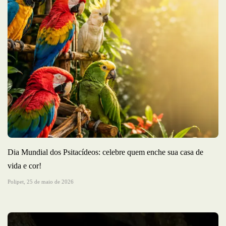
Dia Mundial dos Psitacídeos: celebre quem enche sua casa de
vida e cor!
Polipet,
25 de maio de 2026