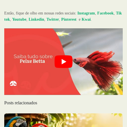
Então, fique de olho em nossas redes sociais:
Instagram
,
Facebook
,
Tik
tok
,
Youtube
,
Linkedin
,
Twitter
,
Pinterest
e
Kwai
.
Posts relacionados