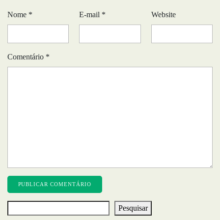
Nome
*
E-mail
*
Website
Comentário
*
Pesquisar
Pesquisar