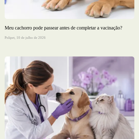
Meu cachorro pode passear antes de completar a vacinação?
Polipet,
10 de julho de 2026