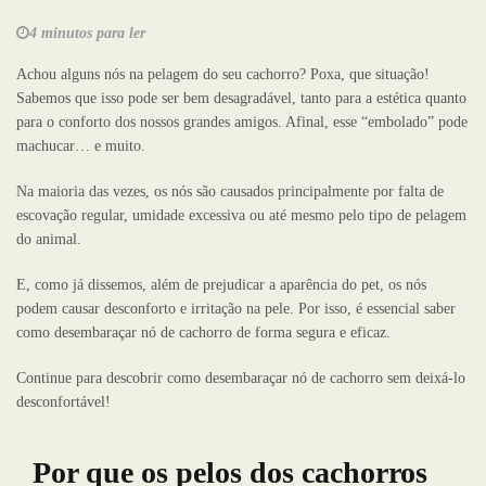
4 minutos para ler
Achou alguns nós na pelagem do seu cachorro? Poxa, que situação!
Sabemos que isso pode ser bem desagradável, tanto para a estética quanto
para o conforto dos nossos grandes amigos. Afinal, esse “embolado” pode
machucar… e muito.
Na maioria das vezes, os nós são causados principalmente por falta de
escovação regular, umidade excessiva ou até mesmo pelo tipo de pelagem
do animal.
E, como já dissemos, além de prejudicar a aparência do pet, os nós
podem causar desconforto e irritação na pele. Por isso, é essencial saber
como desembaraçar nó de cachorro de forma segura e eficaz.
Continue para descobrir como desembaraçar nó de cachorro sem deixá-lo
desconfortável!
Por que os pelos dos cachorros