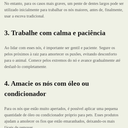
No entanto, para os casos mais graves, um pente de dentes largos pode ser
utilizado inicialmente para trabalhar os nós maiores, antes de, finalmente,
usar a escova tradicional.
3. Trabalhe com calma e paciência
Ao lidar com esses nós, é importante ser gentil e paciente. Segure os
pelos próximos à raiz para amortecer os puxões, evitando desconforto
para o animal. Comece pelos extremos do nó e avance gradualmente até
desfazê-lo completamente.
4. Amacie os nós com óleo ou
condicionador
Para os nós que estão muito apertados, é possível aplicar uma pequena
quantidade de óleo ou condicionador próprio para pets. Esses produtos
ajudam a amolecer os fios que estão emaranhados, deixando-os mais
fáceis de remover.