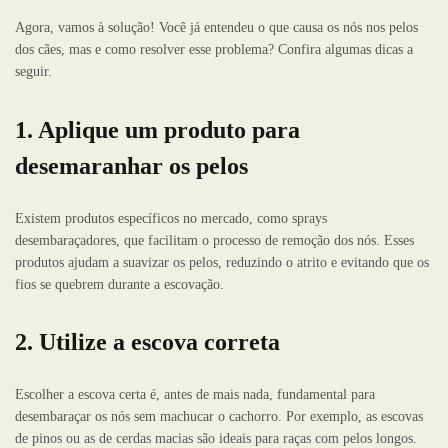
Agora, vamos à solução! Você já entendeu o que causa os nós nos pelos
dos cães, mas e como resolver esse problema? Confira algumas dicas a
seguir.
1. Aplique um produto para
desemaranhar os pelos
Existem produtos específicos no mercado, como sprays
desembaraçadores, que facilitam o processo de remoção dos nós. Esses
produtos ajudam a suavizar os pelos, reduzindo o atrito e evitando que os
fios se quebrem durante a escovação.
2. Utilize a escova correta
Escolher a escova certa é, antes de mais nada, fundamental para
desembaraçar os nós sem machucar o cachorro. Por exemplo, as escovas
de pinos ou as de cerdas macias são ideais para raças com pelos longos.