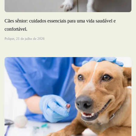
Cães sênior: cuidados essenciais para uma vida saudável e
confortável.
Polipet,
21 de julho de 2026