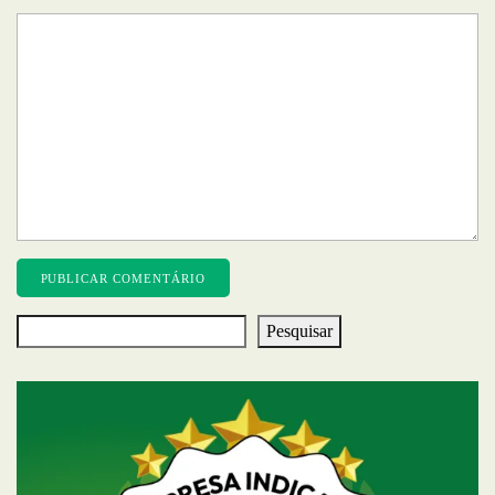
Pesquisar
Pesquisar