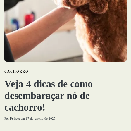
CACHORRO
Veja 4 dicas de como
desembaraçar nó de
cachorro!
Por
Polipet
em
17 de janeiro de 2025