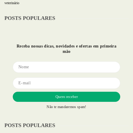
veterinário
POSTS POPULARES
Receba nossas dicas, novidades e ofertas em primeira
mão
Não te mandaremos spam!
POSTS POPULARES