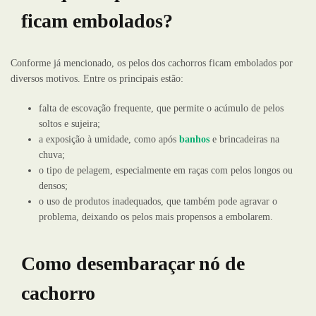
ficam embolados?
Conforme já mencionado, os pelos dos cachorros ficam embolados por
diversos motivos. Entre os principais estão:
falta de escovação frequente, que permite o acúmulo de pelos
soltos e sujeira;
a exposição à umidade, como após
banhos
e brincadeiras na
chuva;
o tipo de pelagem, especialmente em raças com pelos longos ou
densos;
o uso de produtos inadequados, que também pode agravar o
problema, deixando os pelos mais propensos a embolarem.
Como desembaraçar nó de
cachorro