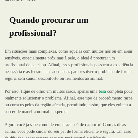
Quando procurar um
profissional?
Em situações mais complexas, como aquelas com muitos nós ou em áreas
sensíveis, especialmente próximas à pele, o ideal é procurar um
profissional de pet shop. Afinal, esses profissionais possuem a experiência
necessária e as ferramentas adequadas para resolver o problema de forma
segura, sem causar desconforto ou ferimentos ao animal.
Por isso, fique de olho: em muitos casos, apenas uma
tosa
completa pode
realmente solucionar o problema. Afinal, esse tipo de procedimento raspa
ou corta os pelos da região afetada, permitindo, assim, que eles voltem a
nascer de maneira normal e esperada.
Agora você já sabe como desembaraçar nó de cachorro! Com as dicas
acima, você pode cuidar do seu pet de forma eficiente e segura. Em caso