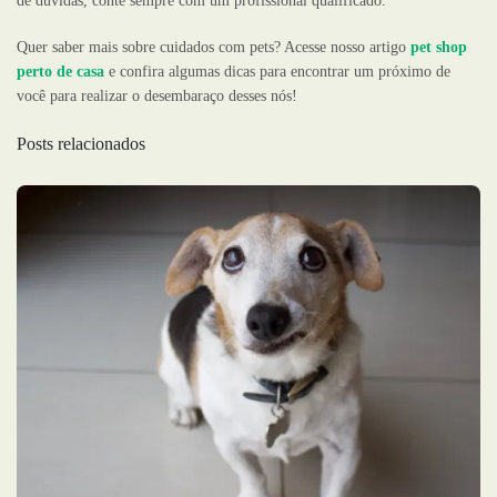
de dúvidas, conte sempre com um profissional qualificado.
Quer saber mais sobre cuidados com pets? Acesse nosso artigo
pet shop
perto de casa
e confira algumas dicas para encontrar um próximo de
você para realizar o desembaraço desses nós!
Posts relacionados