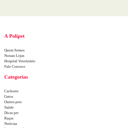
A Polipet
Quem Somos
Nossas Lojas
Hospital Veterinário
Fale Conosco
Categorias
Cachorro
Gatos
Outros pets
Saúde
Dicas pet
Raças
Notícias