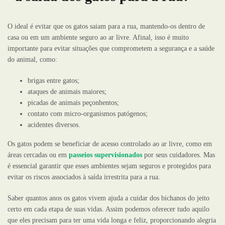
O ideal é evitar que os gatos saiam para a rua, mantendo-os dentro de
casa ou em um ambiente seguro ao ar livre. Afinal, isso é muito
importante para evitar situações que comprometem a segurança e a saúde
do animal, como:
brigas entre gatos;
ataques de animais maiores;
picadas de animais peçonhentos;
contato com micro-organismos patógenos;
acidentes diversos.
Os gatos podem se beneficiar de acesso controlado ao ar livre, como em
áreas cercadas ou em
passeios supervisionados
por seus cuidadores. Mas
é essencial garantir que esses ambientes sejam seguros e protegidos para
evitar os riscos associados à saída irrestrita para a rua.
Saber quantos anos os gatos vivem ajuda a cuidar dos bichanos do jeito
certo em cada etapa de suas vidas. Assim podemos oferecer tudo aquilo
que eles precisam para ter uma vida longa e feliz, proporcionando alegria