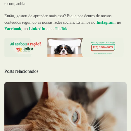
e companhia.
Então, gostou de aprender mais essa? Fique por dentro de nossos
conteúdos seguindo as nossas redes sociais. Estamos no
Instagram
, no
Facebook
, no
LinkedIn
e no
TikTok
.
Posts relacionados