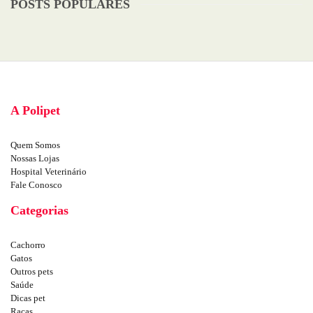
POSTS POPULARES
A Polipet
Quem Somos
Nossas Lojas
Hospital Veterinário
Fale Conosco
Categorias
Cachorro
Gatos
Outros pets
Saúde
Dicas pet
Raças