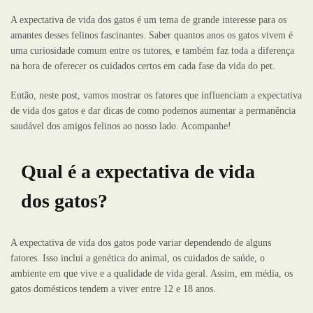
A expectativa de vida dos gatos é um tema de grande interesse para os
amantes desses felinos fascinantes. Saber quantos anos os gatos vivem é
uma curiosidade comum entre os tutores, e também faz toda a diferença
na hora de oferecer os cuidados certos em cada fase da vida do pet.
Então, neste post, vamos mostrar os fatores que influenciam a expectativa
de vida dos gatos e dar dicas de como podemos aumentar a permanência
saudável dos amigos felinos ao nosso lado. Acompanhe!
Qual é a expectativa de vida
dos gatos?
A expectativa de vida dos gatos pode variar dependendo de alguns
fatores. Isso inclui a genética do animal, os cuidados de saúde, o
ambiente em que vive e a qualidade de vida geral. Assim, em média, os
gatos domésticos tendem a viver entre 12 e 18 anos.