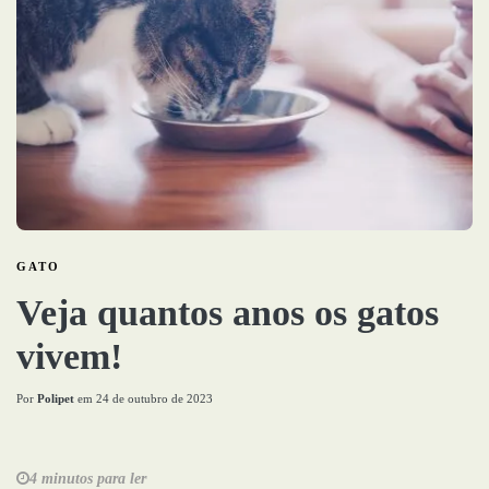
GATO
Veja quantos anos os gatos
vivem!
Por
Polipet
em
24 de outubro de 2023
4 minutos para ler