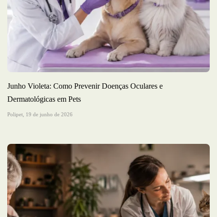
Junho Violeta: Como Prevenir Doenças Oculares e
Dermatológicas em Pets
Polipet,
19 de junho de 2026