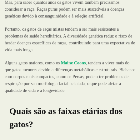
Mas, para saber quantos anos os gatos vivem também precisamos
considerar a raça. Raças puras podem ser mais suscetíveis a doenças
genéticas devido à consanguinidade e à seleção artificial.
Portanto, os gatos de raças mistas tendem a ser mais resistentes a
problemas de saúde hereditários. A diversidade genética reduz o risco de
herdar doenças específicas de raças, contribuindo para uma expectativa de
vida mais longa.
Alguns gatos maiores, como os
Maine Coons,
tendem a viver mais do
que gatos menores devido a diferenças metabólicas e estruturais. Bichanos
com corpos mais compactos, como os Persas, podem ter problemas de
respiração por sua morfologia facial achatada, o que pode afetar a
qualidade de vida e a longevidade.
Quais são as faixas etárias dos
gatos?