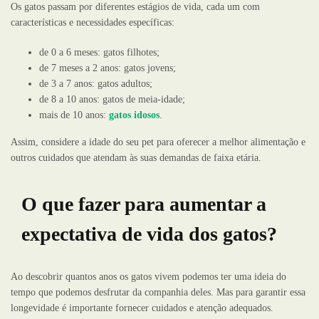
Os gatos passam por diferentes estágios de vida, cada um com
características e necessidades específicas:
de 0 a 6 meses: gatos filhotes;
de 7 meses a 2 anos: gatos jovens;
de 3 a 7 anos: gatos adultos;
de 8 a 10 anos: gatos de meia-idade;
mais de 10 anos:
gatos idosos
.
Assim, considere a idade do seu pet para oferecer a melhor alimentação e
outros cuidados que atendam às suas demandas de faixa etária.
O que fazer para aumentar a
expectativa de vida dos gatos?
Ao descobrir quantos anos os gatos vivem podemos ter uma ideia do
tempo que podemos desfrutar da companhia deles. Mas para garantir essa
longevidade é importante fornecer cuidados e atenção adequados.