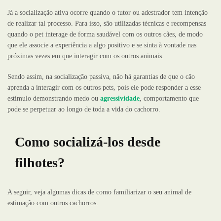
Já a socialização ativa ocorre quando o tutor ou adestrador tem intenção
de realizar tal processo. Para isso, são utilizadas técnicas e recompensas
quando o pet interage de forma saudável com os outros cães, de modo
que ele associe a experiência a algo positivo e se sinta à vontade nas
próximas vezes em que interagir com os outros animais.
Sendo assim, na socialização passiva, não há garantias de que o cão
aprenda a interagir com os outros pets, pois ele pode responder a esse
estímulo demonstrando medo ou
agressividade
, comportamento que
pode se perpetuar ao longo de toda a vida do cachorro.
Como socializá-los desde
filhotes?
A seguir, veja algumas dicas de como familiarizar o seu animal de
estimação com outros cachorros: