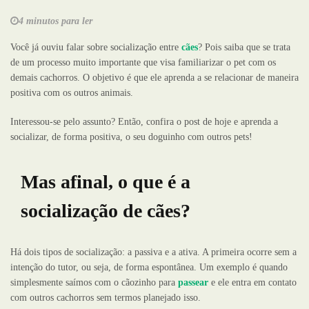
4 minutos para ler
Você já ouviu falar sobre socialização entre
cães
? Pois saiba que se trata
de um processo muito importante que visa familiarizar o pet com os
demais cachorros. O objetivo é que ele aprenda a se relacionar de maneira
positiva com os outros animais.
Interessou-se pelo assunto? Então, confira o post de hoje e aprenda a
socializar, de forma positiva, o seu doguinho com outros pets!
Mas afinal, o que é a
socialização de cães?
Há dois tipos de socialização: a passiva e a ativa. A primeira ocorre sem a
intenção do tutor, ou seja, de forma espontânea. Um exemplo é quando
simplesmente saímos com o cãozinho para
passear
e ele entra em contato
com outros cachorros sem termos planejado isso.