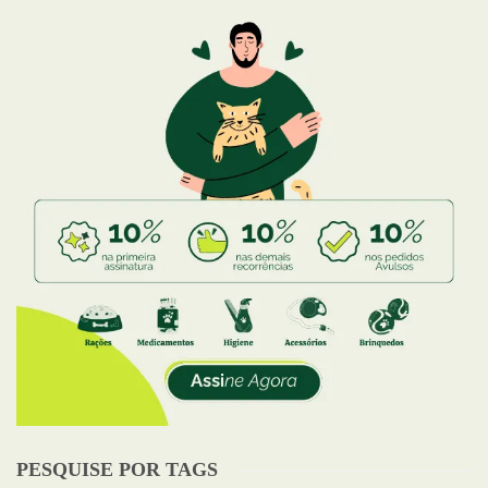
PESQUISE POR TAGS