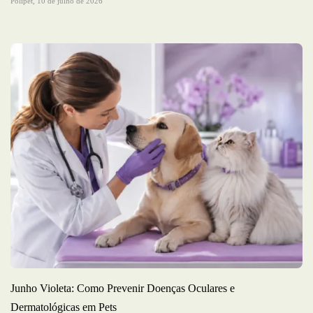
Polipet,
10 de julho de 2026
Junho Violeta: Como Prevenir Doenças Oculares e
Dermatológicas em Pets