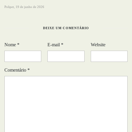
Polipet,
19 de junho de 2026
DEIXE UM COMENTÁRIO
Nome
*
E-mail
*
Website
Comentário
*