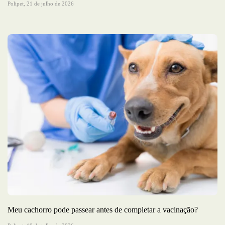
Polipet,
21 de julho de 2026
Meu cachorro pode passear antes de completar a vacinação?