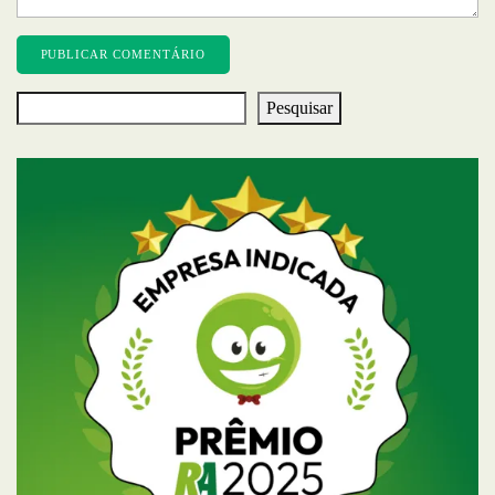
Pesquisar
Pesquisar