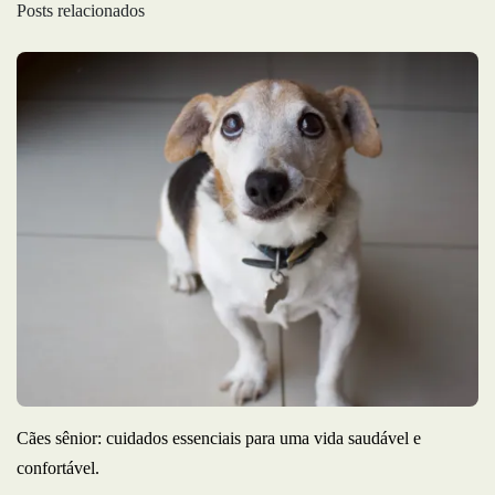
Posts relacionados
Cães sênior: cuidados essenciais para uma vida saudável e
confortável.