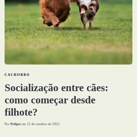
CACHORRO
Socialização entre cães:
como começar desde
filhote?
Por
Polipet
em
12 de outubro de 2022