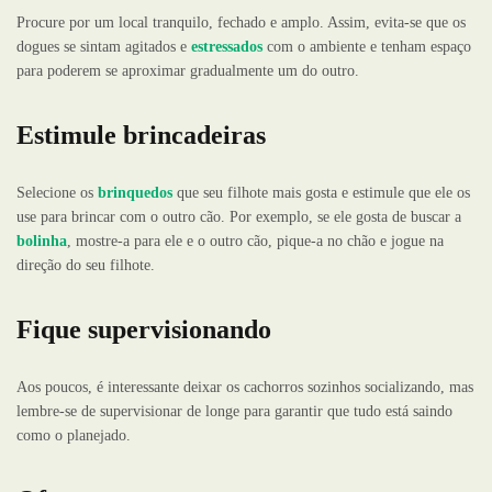
Procure por um local tranquilo, fechado e amplo. Assim, evita-se que os
dogues se sintam agitados e
estressados
com o ambiente e tenham espaço
para poderem se aproximar gradualmente um do outro.
Estimule brincadeiras
Selecione os
brinquedos
que seu filhote mais gosta e estimule que ele os
use para brincar com o outro cão. Por exemplo, se ele gosta de buscar a
bolinha
, mostre-a para ele e o outro cão, pique-a no chão e jogue na
direção do seu filhote.
Fique supervisionando
Aos poucos, é interessante deixar os cachorros sozinhos socializando, mas
lembre-se de supervisionar de longe para garantir que tudo está saindo
como o planejado.