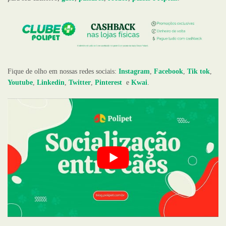
Fique de olho em nossas redes sociais:
Instagram
,
Facebook
,
Tik tok
,
Youtube
,
Linkedin
,
Twitter
,
Pinterest
e
Kwai
.