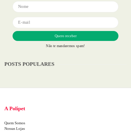
Não te mandaremos spam!
POSTS POPULARES
A Polipet
Quem Somos
Nossas Lojas