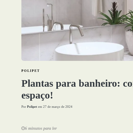
POLIPET
Plantas para banheiro: c
espaço!
Por
Polipet
em
27 de março de 2024
6 minutos para ler