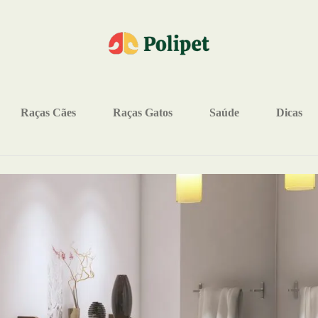
Raças Cães
Raças Gatos
Saúde
Dicas