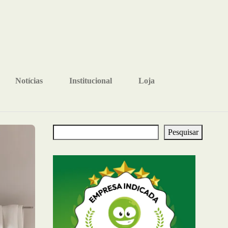
Notícias
Institucional
Loja
Pesquisar
Pesquisar