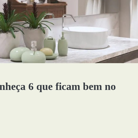
onheça 6 que ficam bem no