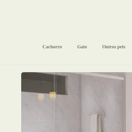
Cachorro
Gato
Outros pets